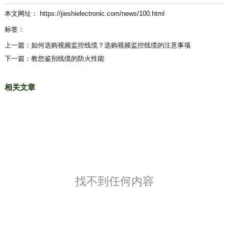
本文网址： https://jieshielectronic.com/news/100.html
标签：
上一篇：
如何选购视频监控线缆？选购视频监控线缆的注意事项
下一篇：
教您鉴别线缆的防火性能
相关文章
找不到任何内容