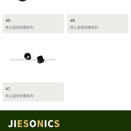
49
48
终止器密封圈系列
终止器密封圈系列
47
终止器密封圈系列