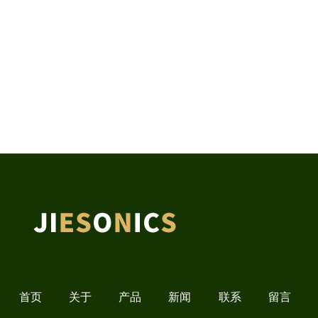
首页
关于
产品
新闻
联系
留言