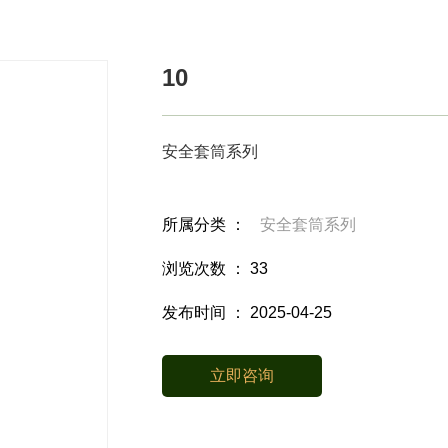
10
安全套筒系列
所属分类 ：
安全套筒系列
浏览次数 ：
33
发布时间 ： 2025-04-25
立即咨询