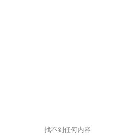
找不到任何内容