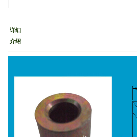
详细
介绍