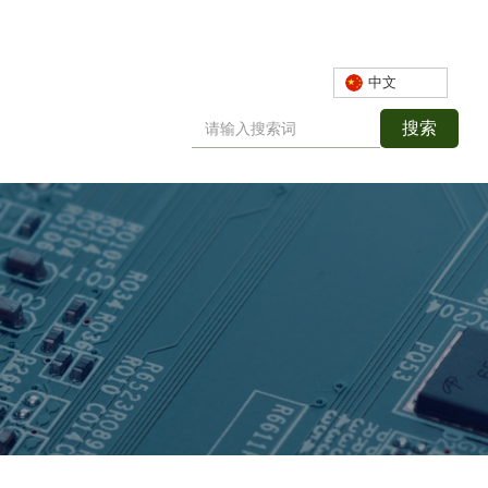
中文
搜索