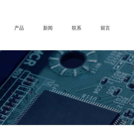
产品
新闻
联系
留言