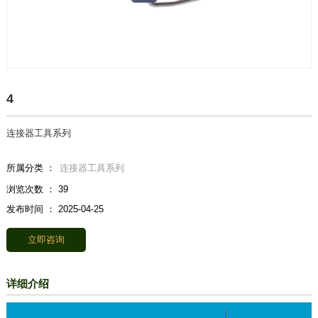
4
连接器工具系列
所属分类 ：
连接器工具系列
浏览次数 ：
39
发布时间 ： 2025-04-25
立即咨询
详细介绍