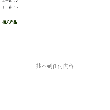
上一篇 ：
3
下一篇 ：
5
相关产品
找不到任何内容