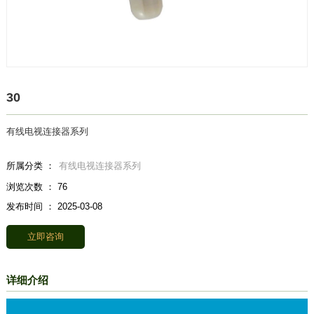
30
有线电视连接器系列
所属分类 ：
有线电视连接器系列
浏览次数 ：
76
发布时间 ： 2025-03-08
立即咨询
详细介绍