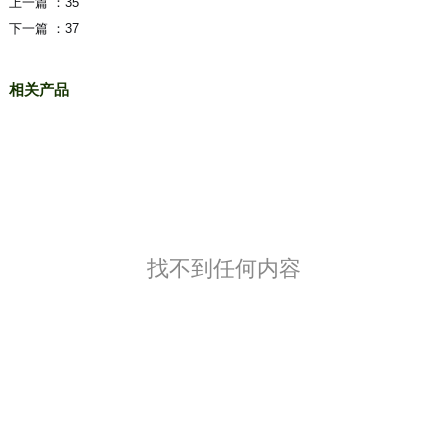
上一篇 ：
35
下一篇 ：
37
相关产品
找不到任何内容