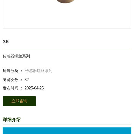
36
传感器螺丝系列
所属分类 ：
传感器螺丝系列
浏览次数 ：
32
发布时间 ： 2025-04-25
立即咨询
详细介绍